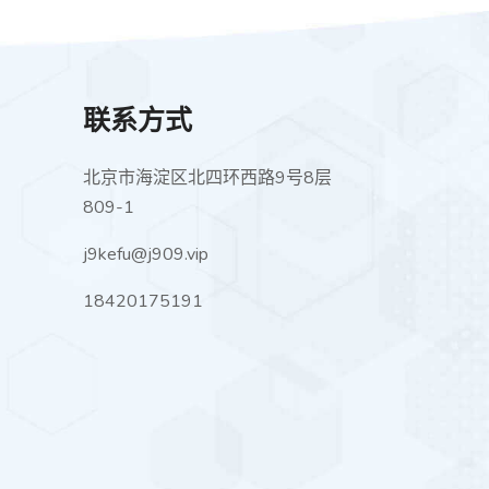
联系方式
北京市海淀区北四环西路9号8层
809-1
j9kefu@j909.vip
18420175191