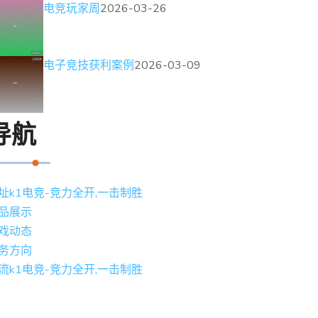
电竞玩家周
2026-03-26
电子竞技获利案例
2026-03-09
导航
址k1电竞-竞力全开,一击制胜
品展示
戏动态
务方向
流k1电竞-竞力全开,一击制胜