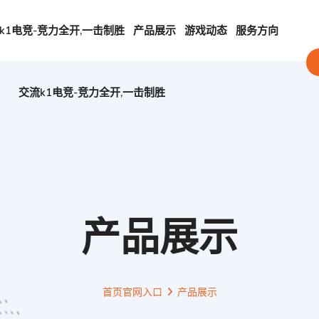
k1电竞-竞力全开,一击制胜
产品展示
游戏动态
服务方向
交流k1电竞-竞力全开,一击制胜
产品展示
首页官网入口
产品展示