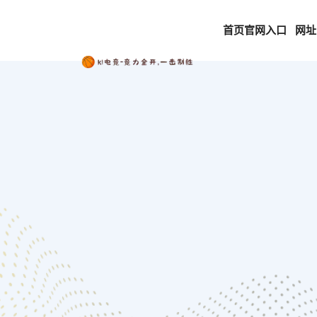
首页官网入口
网址