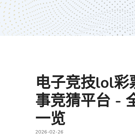
电子竞技lol
事竞猜平台 -
一览
2026-02-26