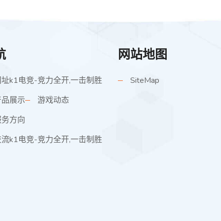
航
网站地图
网址k1电竞-竞力全开,一击制胜
SiteMap
产品展示
游戏动态
服务方向
交流k1电竞-竞力全开,一击制胜