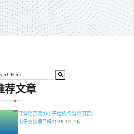
推荐文章
经营范围要加电子竞技;经营范围要加
电子竞技项目吗
2026-03-28