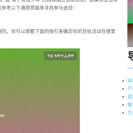
爷”或“电子竞技少年”的具体抽签活动信息。如果你是想参
以参考以下通用思路来寻找参与途径：
相同，你可以顺着下面的指引来确定你的目标活动在哪里
网
产
游
服
交