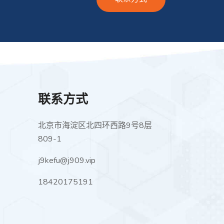
联系方式
北京市海淀区北四环西路9号8层
809-1
j9kefu@j909.vip
18420175191