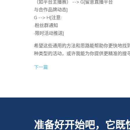
（如平台主播赛） --> G[留意直播平台
与合作品牌动态]
G --> H[注意:
·粉丝群通知
·限时活动推送]
希望这些通用的方法和思路能帮助你更快地找
种类型的活动，或许我能为你提供更精准的搜
下一篇
准备好开始吧，它既