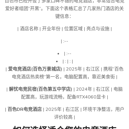
百色市已经开设了多家口碑不错的电竞酒店，非常适合电竞
爱好者组团“开黑”。下面这个表格汇总了几家热门酒店的关
键信息：
| 酒店名称 | 开业年份 | 位置区域 | 亮点与设施 |
| :--
| :--
| : | : |
|
爱电竞酒店(百色万景城店)
| 2025年 | 右江区 | 携程“百色
电竞酒店热卖榜”第一名，电脑配置高，靠近美食街 |
|
解忧电竞民宿(百色第五中学店)
| 2024年 | 右江区 | 电脑
配置高，玩游戏流畅，配备RTX4060显卡 |
|
百色DR电竞酒店
| 2025年 | 右江区 | 环境干净整洁，用户
评价较高 |