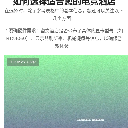
如何选择适合您的电竞酒店
在选择时，除了参考表格中的基本信息，您还可以关注以下
几个方面：
*
明确硬件需求
：留意酒店是否公布了具体的显卡型号（如
RTX4060）、显示器刷新率、机械键盘等信息，以确保游
戏体验。