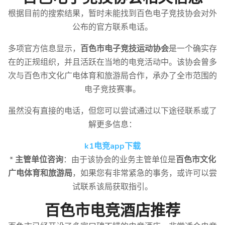
根据目前的搜索结果，暂时未能找到百色电子竞技协会对外
公布的官方联系电话。
多项官方信息显示，
百色市电子竞技运动协会
是一个确实存
在的正规组织，并且活跃在当地的电竞活动中。该协会曾多
次与百色市文化广电体育和旅游局合作，承办了全市范围的
电子竞技赛事。
虽然没有直接的电话，但您可以尝试通过以下途径联系或了
解更多信息：
k1电竞app下载
*
主管单位咨询
：由于该协会的业务主管单位是
百色市文化
广电体育和旅游局
，如果您有非常紧急的事务，或许可以尝
试联系该局获取指引。
百色市电竞酒店推荐