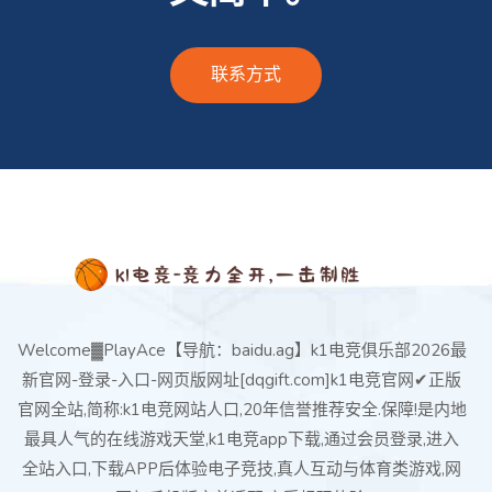
联系方式
Welcome▓PlayAce【导航：baidu.ag】k1电竞俱乐部2026最
新官网-登录-入口-网页版网址[dqgift.com]k1电竞官网✔正版
官网全站,简称:k1电竞网站人口,20年信誉推荐安全.保障!是内地
最具人气的在线游戏天堂,k1电竞app下载,通过会员登录,进入
全站入口,下载APP后体验电子竞技,真人互动与体育类游戏,网