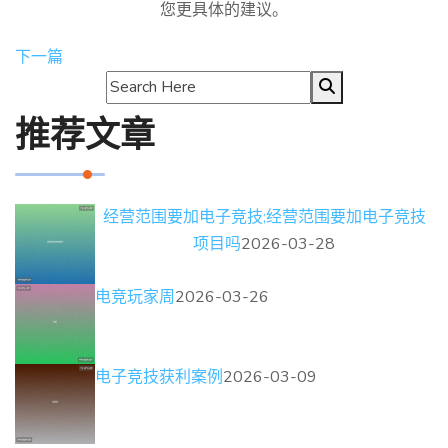
您更具体的建议。
下一篇
推荐文章
经营范围要加电子竞技;经营范围要加电子竞技
项目吗
2026-03-28
电竞玩家周
2026-03-26
电子竞技获利案例
2026-03-09