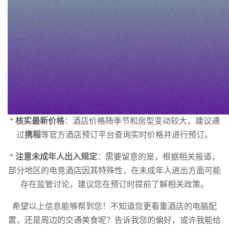
*
核实最新价格
：酒店价格随季节和房型变动较大，建议通
过
携程
等官方酒店预订平台查询实时价格并进行预订。
*
注意未成年人出入规定
：需要留意的是，根据相关报道，
部分地区的电竞酒店因其特殊性，在未成年人进出方面可能
存在监管讨论，建议您在预订时提前了解相关政策。
希望以上信息能够帮到您！不知道您更看重酒店的电脑配
置，还是周边的交通美食呢？告诉我您的偏好，或许我能给