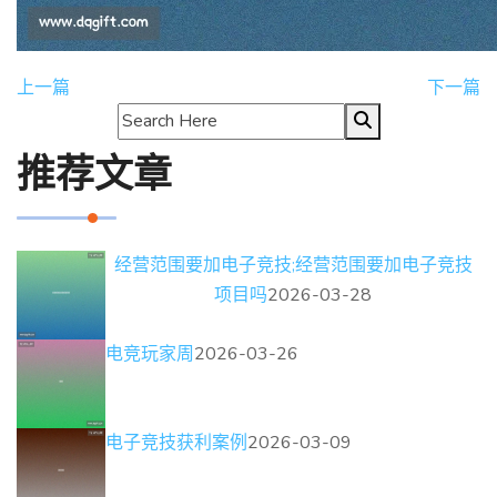
上一篇
下一篇
推荐文章
经营范围要加电子竞技;经营范围要加电子竞技
项目吗
2026-03-28
电竞玩家周
2026-03-26
电子竞技获利案例
2026-03-09