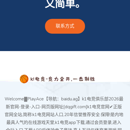
又简单。
联系方式
Welcome▓PlayAce【导航：baidu.ag】k1电竞俱乐部2026最
新官网-登录-入口-网页版网址[dqgift.com]k1电竞官网✔正版
官网全站,简称:k1电竞网站人口,20年信誉推荐安全.保障!是内地
最具人气的在线游戏天堂,k1电竞app下载,通过会员登录,进入