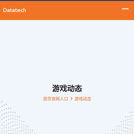
游戏动态
首页官网入口
游戏动态