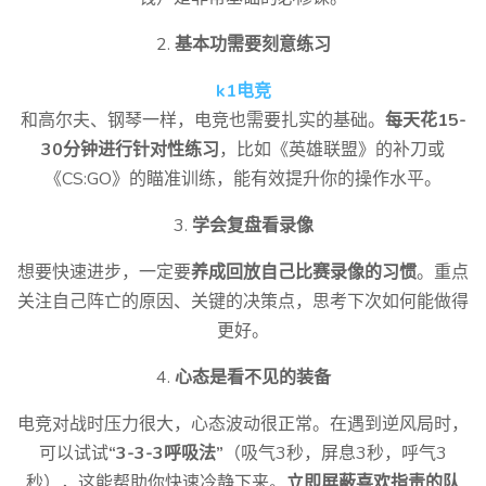
2.
基本功需要刻意练习
k1电竞
和高尔夫、钢琴一样，电竞也需要扎实的基础。
每天花15-
30分钟进行针对性练习
，比如《英雄联盟》的补刀或
《CS:GO》的瞄准训练，能有效提升你的操作水平。
3.
学会复盘看录像
想要快速进步，一定要
养成回放自己比赛录像的习惯
。重点
关注自己阵亡的原因、关键的决策点，思考下次如何能做得
更好。
4.
心态是看不见的装备
电竞对战时压力很大，心态波动很正常。在遇到逆风局时，
可以试试
“3-3-3呼吸法”
（吸气3秒，屏息3秒，呼气3
秒），这能帮助你快速冷静下来。
立即屏蔽喜欢指责的队