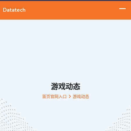
游戏动态
首页官网入口
游戏动态