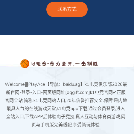
联系方式
Welcome▓PlayAce【导航：baidu.ag】k1电竞俱乐部2026最
新官网-登录-入口-网页版网址[dqgift.com]k1电竞官网✔正版
官网全站,简称:k1电竞网站人口,20年信誉推荐安全.保障!是内地
最具人气的在线游戏天堂,k1电竞app下载,通过会员登录,进入
全站入口,下载APP后体验电子竞技,真人互动与体育类游戏,网
页与手机版完美适配,享受畅玩体验,