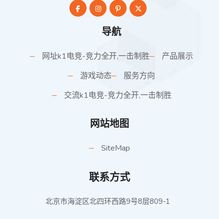
导航
网址k1电竞-竞力全开,一击制胜
产品展示
游戏动态
服务方向
交流k1电竞-竞力全开,一击制胜
网站地图
SiteMap
联系方式
北京市海淀区北四环西路9号8层809-1