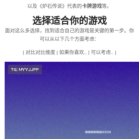
以及《炉石传说》代表的
卡牌游戏
等。
选择适合你的游戏
面对这么多选择，找到适合自己的游戏是关键的第一步。你
可以从以下几个方面考虑：
| 对比对比维度 | 如果你喜欢... | 可以考虑... |